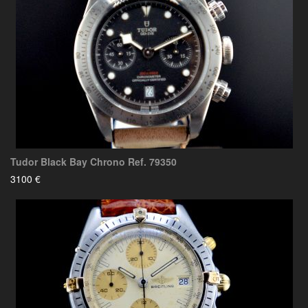
Tudor Black Bay Chrono Ref. 79350
3100 €