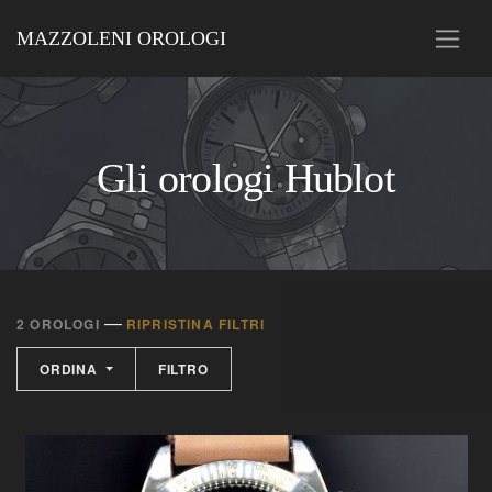
MAZZOLENI OROLOGI
Gli orologi Hublot
—
2 OROLOGI
RIPRISTINA FILTRI
ORDINA
FILTRO