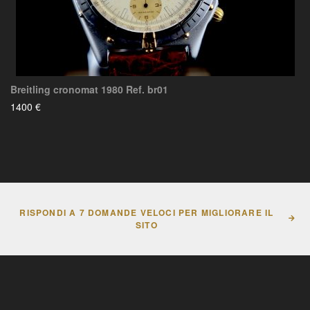
Breitling cronomat 1980 Ref. br01
1400 €
RISPONDI A 7 DOMANDE VELOCI PER MIGLIORARE IL
SITO