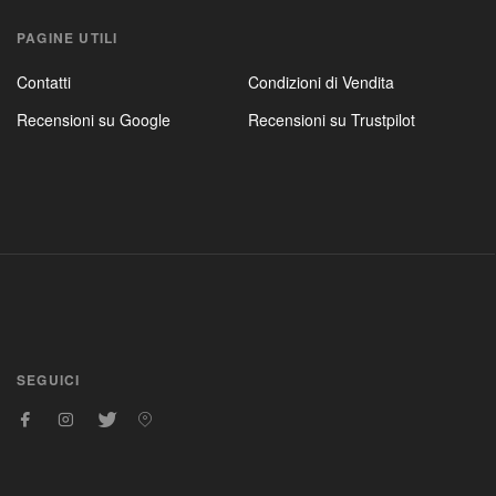
PAGINE UTILI
Contatti
Condizioni di Vendita
Recensioni su Google
Recensioni su Trustpilot
SEGUICI