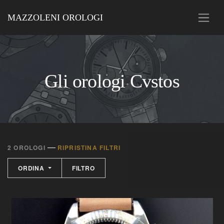
MAZZOLENI OROLOGI
Gli orologi Cvstos
—
2 OROLOGI
RIPRISTINA FILTRI
ORDINA
FILTRO