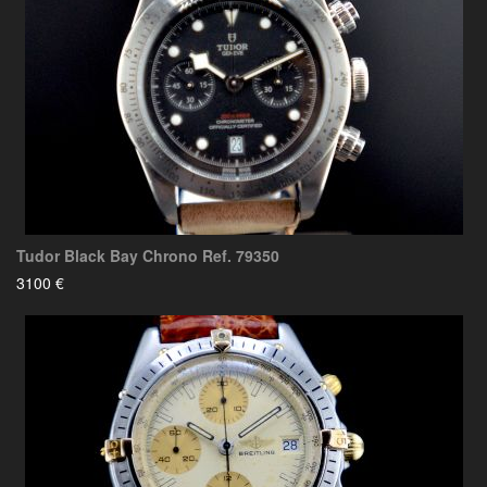
Tudor Black Bay Chrono Ref. 79350
3100 €