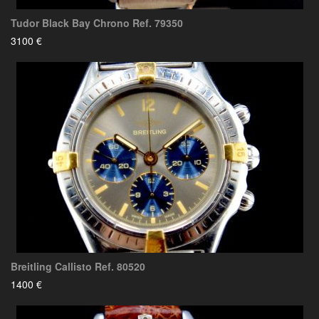
Tudor Black Bay Chrono Ref. 79350
3100 €
Breitling Callisto Ref. 80520
1400 €