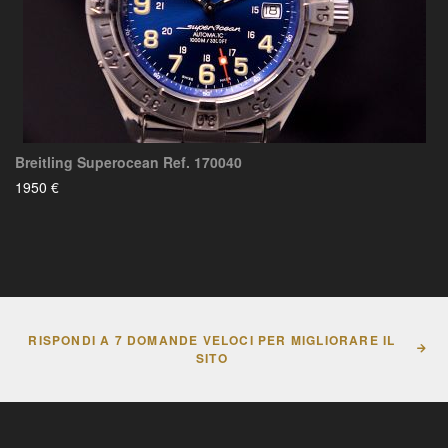
Breitling Superocean Ref. 170040
1950 €
RISPONDI A 7 DOMANDE VELOCI PER MIGLIORARE IL
SITO