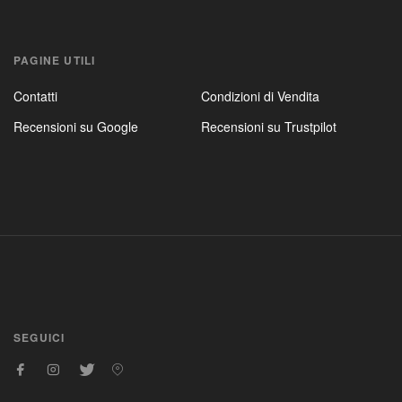
PAGINE UTILI
Contatti
Condizioni di Vendita
Recensioni su Google
Recensioni su Trustpilot
SEGUICI