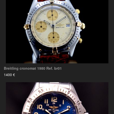
Breitling cronomat 1980 Ref. br01
1400 €