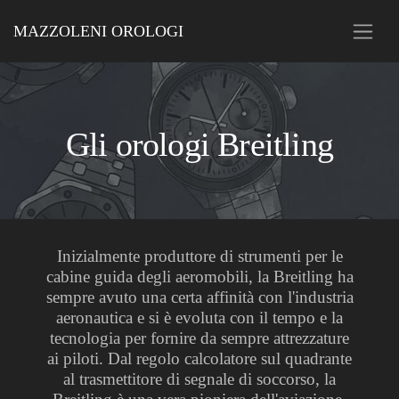
MAZZOLENI OROLOGI
Gli orologi Breitling
Inizialmente produttore di strumenti per le
cabine guida degli aeromobili, la Breitling ha
sempre avuto una certa affinità con l'industria
aeronautica e si è evoluta con il tempo e la
tecnologia per fornire da sempre attrezzature
ai piloti. Dal regolo calcolatore sul quadrante
al trasmettitore di segnale di soccorso, la