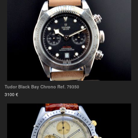
Tudor Black Bay Chrono Ref. 79350
3100 €