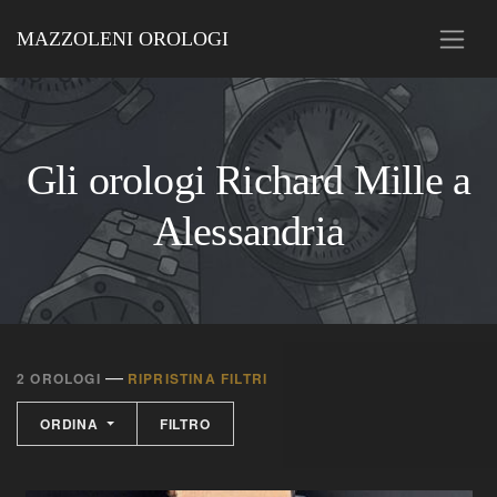
MAZZOLENI OROLOGI
Gli orologi Richard Mille a
Alessandria
—
2 OROLOGI
RIPRISTINA FILTRI
ORDINA
FILTRO