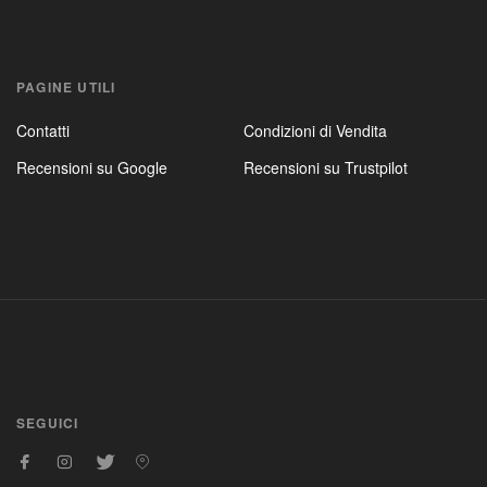
PAGINE UTILI
Contatti
Condizioni di Vendita
Recensioni su Google
Recensioni su Trustpilot
SEGUICI