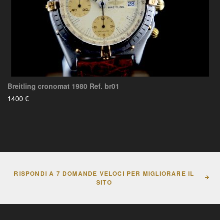
Breitling cronomat 1980 Ref. br01
1400 €
RISPONDI A 7 DOMANDE VELOCI PER MIGLIORARE IL
SITO