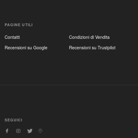
PAGINE UTILI
Contatti
Condizioni di Vendita
Recensioni su Google
Recensioni su Trustpilot
SEGUICI