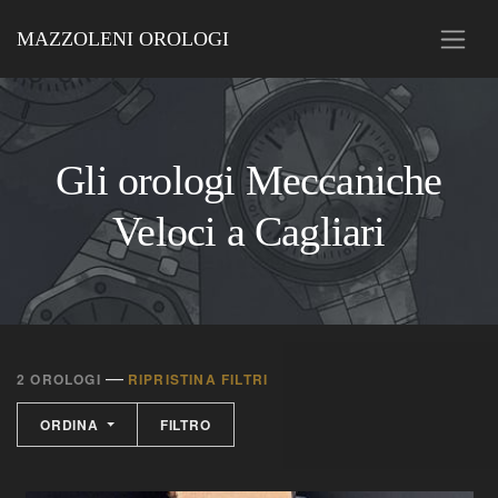
MAZZOLENI OROLOGI
Gli orologi Meccaniche
Veloci a Cagliari
—
2 OROLOGI
RIPRISTINA FILTRI
ORDINA
FILTRO