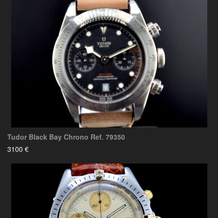
Tudor Black Bay Chrono Ref. 79350
3100 €