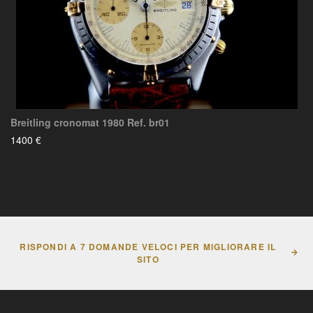
Breitling cronomat 1980 Ref. br01
1400 €
RISPONDI A 7 DOMANDE VELOCI PER MIGLIORARE IL
SITO