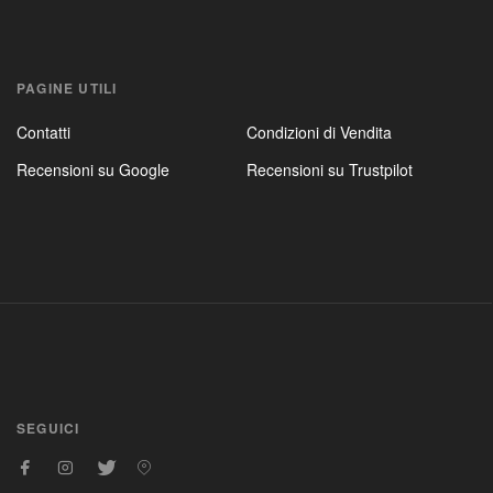
PAGINE UTILI
Contatti
Condizioni di Vendita
Recensioni su Google
Recensioni su Trustpilot
SEGUICI