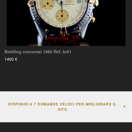
Breitling cronomat 1980 Ref. br01
1400 €
RISPONDI A 7 DOMANDE VELOCI PER MIGLIORARE IL
SITO