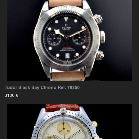
Tudor Black Bay Chrono Ref. 79350
3100 €